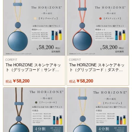
COREFIT
COREFIT
The HORiZONE スキンケアキッ
The HORiZONE スキンケアキッ
ト（グリップコード：サンドベ
ト（グリップコード：ダスティ
ージュ）
ピンク）
￥58,200
￥58,200
税込
税込