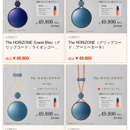
COREFIT
COREFIT
The HORiZONE Grand Bleu（グ
The HORiZONE（グリップコー
リップコード：ライオンゴール
ド：アーミーカーキ）
ド）
￥49,800
￥49,800
税込
税込
COREFIT
COREFIT