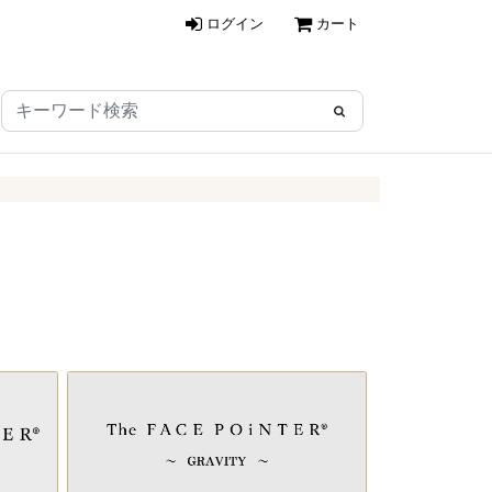
ログイン
カート