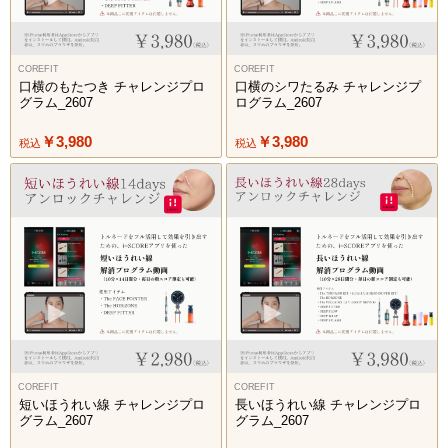
COREFIT
COREFIT
口横のもたつき チャレンジプロ
口横のシワたるみ チャレンジプ
グラム_2607
ログラム_2607
￥3,980
￥3,980
税込
税込
COREFIT
COREFIT
短いほうれい線 チャレンジプロ
長いほうれい線 チャレンジプロ
グラム_2607
グラム_2607