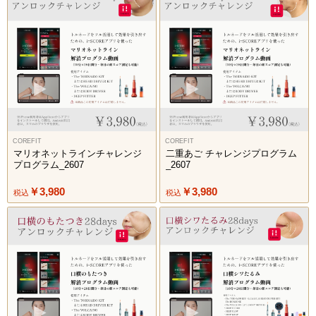
COREFIT
COREFIT
マリオネットラインチャレンジ
二重あご チャレンジプログラム
プログラム_2607
_2607
￥3,980
￥3,980
税込
税込