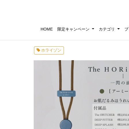
HOME
限定キャンペーン
カテゴリ
ブ
ホライゾン