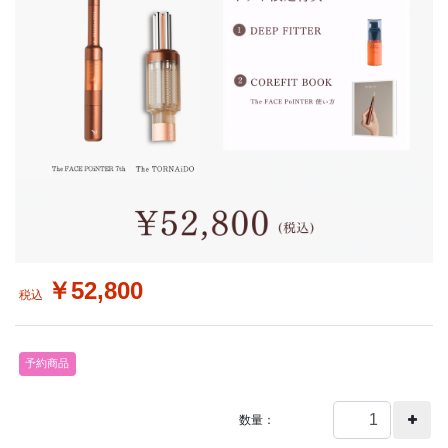
￥52,800
税込
予約商品