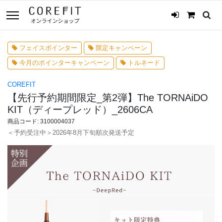
フェイスポインター
限定キャンペーン
今月のポインターキャンペーン
トルネード
COREFIT
【先行予約期間限定_第2弾】The TORNAiDO
KIT（ディープレッド）_2606CA
商品コード: 3100004037
＜予約受注中＞2026年8月下旬順次発送予定