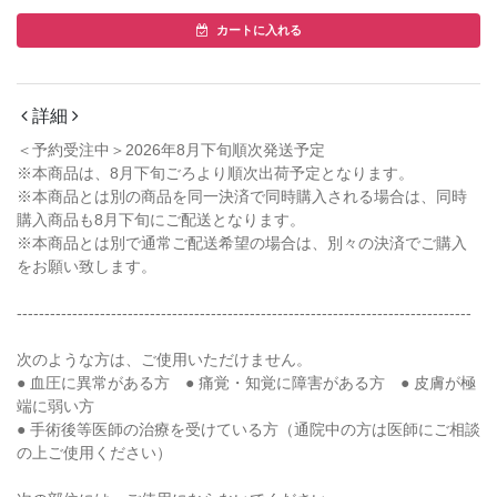
カートに入れる
詳細
＜予約受注中＞2026年8月下旬順次発送予定
※本商品は、8月下旬ごろより順次出荷予定となります。
※本商品とは別の商品を同一決済で同時購入される場合は、同時
購入商品も8月下旬にご配送となります。
※本商品とは別で通常ご配送希望の場合は、別々の決済でご購入
をお願い致します。
----------------------------------------------------------------------------------
次のような方は、ご使用いただけません。
● 血圧に異常がある方 ● 痛覚・知覚に障害がある方 ● 皮膚が極
端に弱い方
● 手術後等医師の治療を受けている方（通院中の方は医師にご相談
の上ご使用ください）