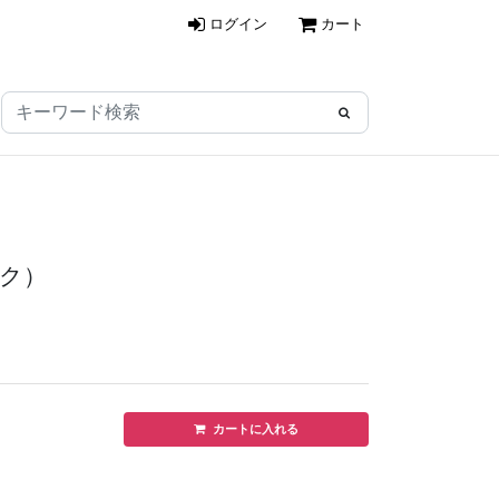
ログイン
カート
ック）
カートに入れる