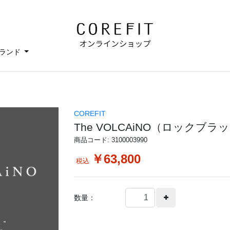
ランド
COREFIT
The VOLCAiNO（ロックブラ
商品コード: 3100003990
￥63,800
税込