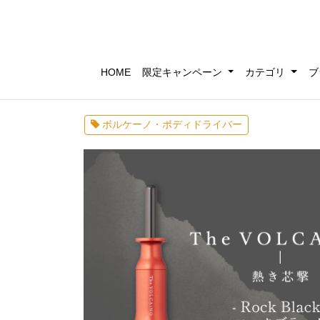
HOME
限定キャンペーン
カテゴリ
ブ
ボルケーノ・ボディドライバー