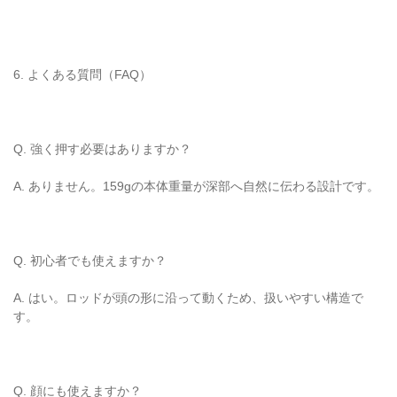
6. よくある質問（FAQ）
Q. 強く押す必要はありますか？
A. ありません。159gの本体重量が深部へ自然に伝わる設計です。
Q. 初心者でも使えますか？
A. はい。ロッドが頭の形に沿って動くため、扱いやすい構造で
す。
Q. 顔にも使えますか？