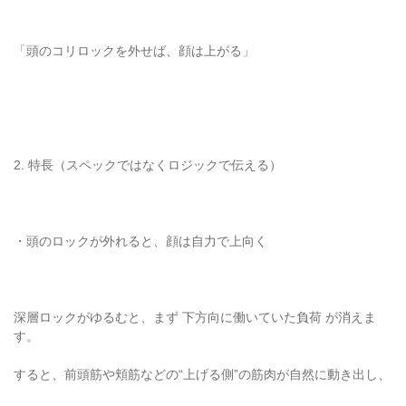
「頭のコリロックを外せば、顔は上がる」
2. 特長（スペックではなくロジックで伝える）
・頭のロックが外れると、顔は自力で上向く
深層ロックがゆるむと、まず 下方向に働いていた負荷 が消えま
す。
すると、前頭筋や頬筋などの“上げる側”の筋肉が自然に動き出し、