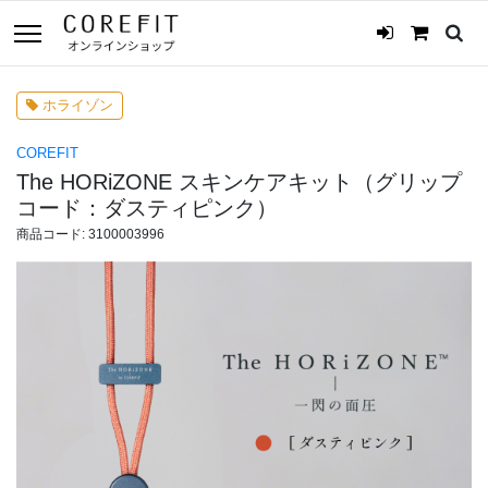
ホライゾン
COREFIT
The HORiZONE スキンケアキット（グリップ
コード：ダスティピンク）
商品コード: 3100003996