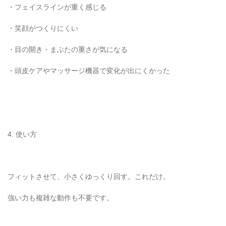
・フェイスラインが重く感じる
・笑顔がつくりにくい
・目の開き・まぶたの重さが気になる
・頭皮ケアやマッサージ機器で変化が出にくかった
4. 使い方
フィットさせて、小さくゆっくり回す。これだけ。
強い力も複雑な動作も不要です。