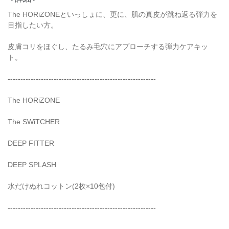
The HORiZONEといっしょに、更に、肌の真皮が跳ね返る弾力を
目指したい方。
皮膚コリをほぐし、たるみ毛穴にアプローチする弾力ケアキッ
ト。
----------------------------------------------------------
The HORiZONE
The SWiTCHER
DEEP FITTER
DEEP SPLASH
水だけぬれコットン(2枚×10包付)
----------------------------------------------------------