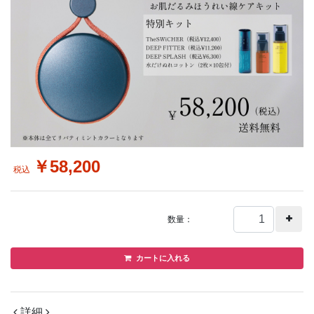
￥58,200
税込
カートに入れる
詳細