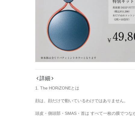
詳細
1. The HORiZONEとは
顔は、顔だけで動いているわけではありません。
頭皮・側頭部・SMAS・首は すべて一枚の膜でつなが