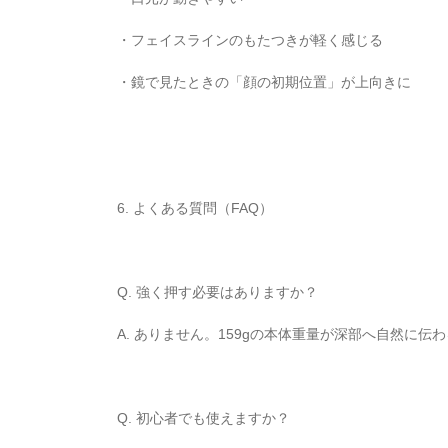
・フェイスラインのもたつきが軽く感じる
・鏡で見たときの「顔の初期位置」が上向きに
6. よくある質問（FAQ）
Q. 強く押す必要はありますか？
A. ありません。159gの本体重量が深部へ自然に伝
Q. 初心者でも使えますか？