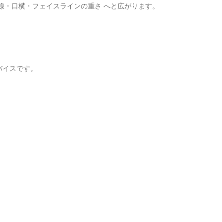
線・口横・フェイスラインの重さ へと広がります。
バイスです。