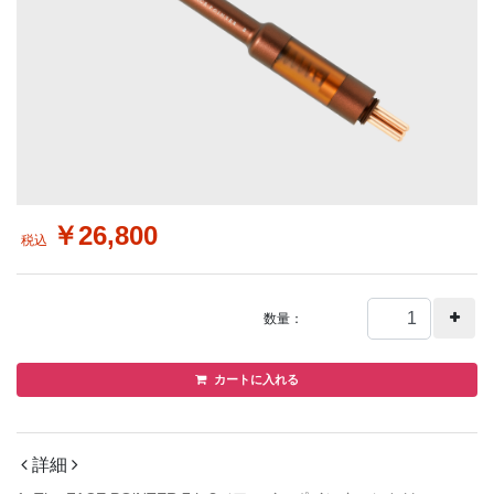
￥26,800
税込
カートに入れる
詳細