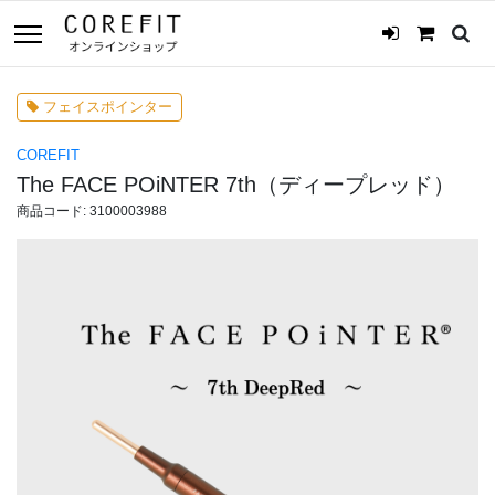
フェイスポインター
COREFIT
The FACE POiNTER 7th（ディープレッド）
商品コード: 3100003988